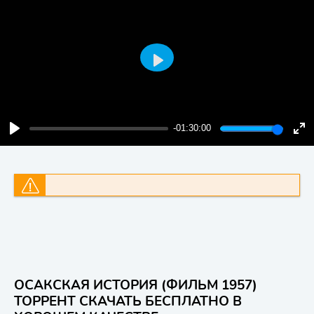
PLAY
-01:30:00
PLAY
EN
ОСАКСКАЯ ИСТОРИЯ (ФИЛЬМ 1957)
ТОРРЕНТ СКАЧАТЬ БЕСПЛАТНО В