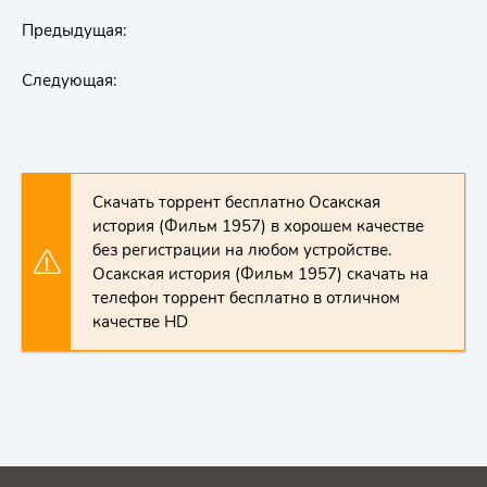
Предыдущая:
Следующая:
Скачать торрент бесплатно Осакская
история (Фильм 1957) в хорошем качестве
без регистрации на любом устройстве.
Осакская история (Фильм 1957) скачать на
телефон торрент бесплатно в отличном
качестве HD