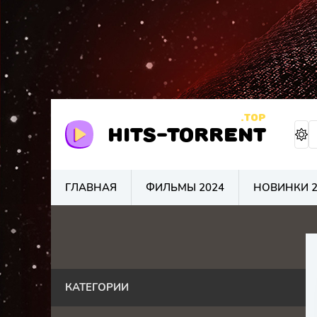
.TOP
HITS-TORRENT
ГЛАВНАЯ
ФИЛЬМЫ 2024
НОВИНКИ 2
КАТЕГОРИИ