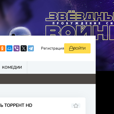
Регистрация
ВОЙТИ
КОМЕДИИ
Ь ТОРРЕНТ HD