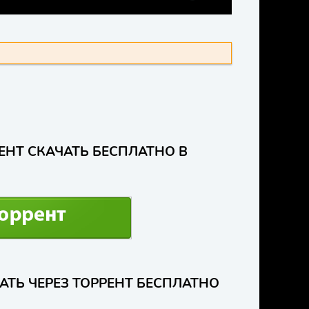
ENTER FULLSCREEN
ЕНТ СКАЧАТЬ БЕСПЛАТНО В
АТЬ ЧЕРЕЗ ТОРРЕНТ БЕСПЛАТНО