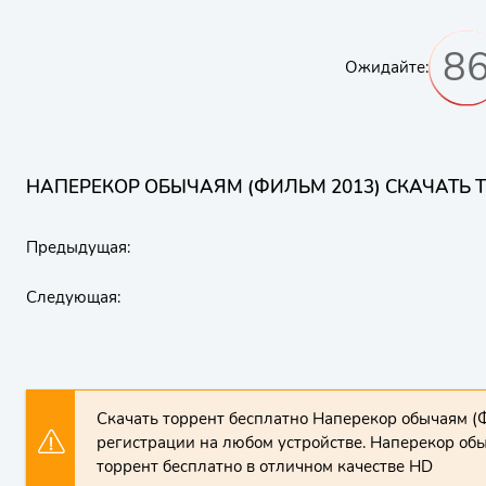
8
Ожидайте:
НАПЕРЕКОР ОБЫЧАЯМ (ФИЛЬМ 2013) СКАЧАТЬ 
Предыдущая:
Следующая:
Скачать торрент бесплатно Наперекор обычаям (
регистрации на любом устройстве. Наперекор об
торрент бесплатно в отличном качестве HD