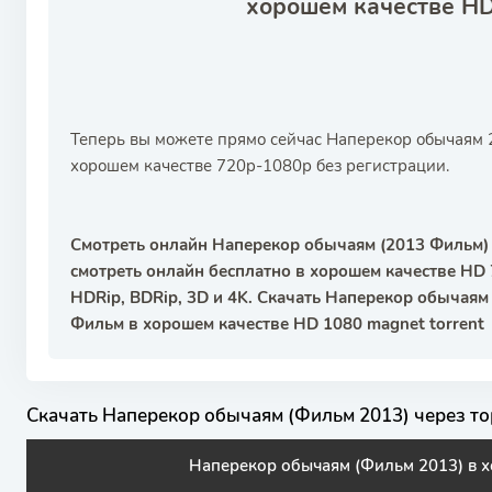
хорошем качестве H
Теперь вы можете прямо сейчас Наперекор обычаям 2
хорошем качестве 720p-1080р без регистрации.
Смотреть онлайн Наперекор обычаям (2013 Фильм) с
смотреть онлайн бесплатно в хорошем качестве HD 
HDRip, BDRip, 3D и 4K. Скачать Наперекор обычаям
Фильм в хорошем качестве HD 1080 magnet torrent
Скачать Наперекор обычаям (Фильм 2013) через то
Наперекор обычаям (Фильм 2013) в 