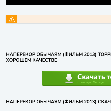
НАПЕРЕКОР ОБЫЧАЯМ (ФИЛЬМ 2013) ТОРР
ХОРОШЕМ КАЧЕСТВЕ
НАПЕРЕКОР ОБЫЧАЯМ (ФИЛЬМ 2013) СКАЧ