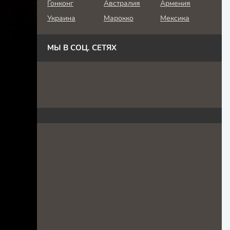
Гонконг
Австралия
Армения
Украина
Марокко
Мексика
МЫ В СОЦ. СЕТЯХ