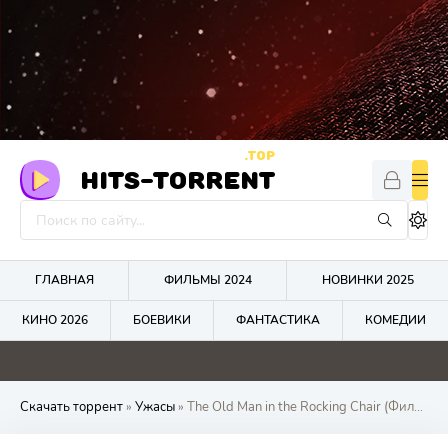
.TOP
HITS-TORRENT
ГЛАВНАЯ
ФИЛЬМЫ 2024
НОВИНКИ 2025
КИНО 2026
БОЕВИКИ
ФАНТАСТИКА
КОМЕДИИ
Скачать торрент
»
Ужасы
» The Old Man in the Rocking Chair (Фильм 2022)