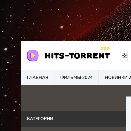
.TOP
HITS-TORRENT
ГЛАВНАЯ
ФИЛЬМЫ 2024
НОВИНКИ 2
КАТЕГОРИИ