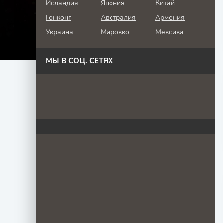
Исландия
Япония
Китай
Гонконг
Австралия
Армения
Украина
Марокко
Мексика
МЫ В СОЦ. СЕТЯХ