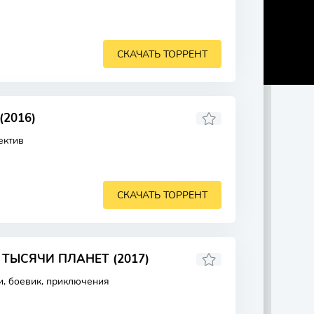
СКАЧАТЬ ТОРРЕНТ
2016)
ектив
СКАЧАТЬ ТОРРЕНТ
ТЫСЯЧИ ПЛАНЕТ (2017)
и, боевик, приключения