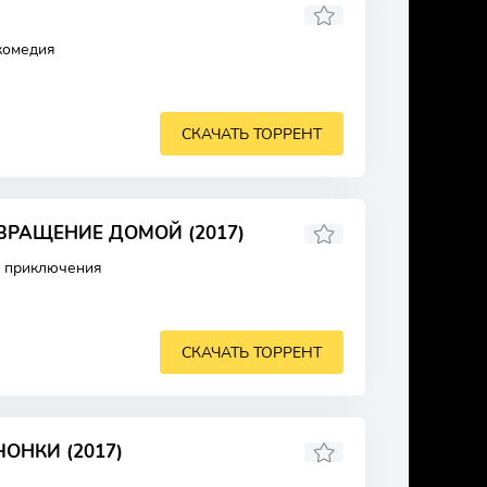
комедия
СКАЧАТЬ ТОРРЕНТ
ВРАЩЕНИЕ ДОМОЙ (2017)
, приключения
СКАЧАТЬ ТОРРЕНТ
ОНКИ (2017)