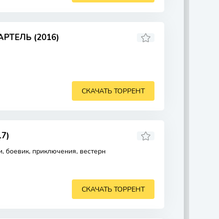
РТЕЛЬ (2016)
СКАЧАТЬ ТОРРЕНТ
7)
, боевик, приключения, вестерн
СКАЧАТЬ ТОРРЕНТ