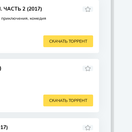
ЧАСТЬ 2 (2017)
, приключения, комедия
СКАЧАТЬ ТОРРЕНТ
)
СКАЧАТЬ ТОРРЕНТ
17)