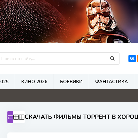
025
КИНО 2026
БОЕВИКИ
ФАНТАСТИКА
СКАЧАТЬ ФИЛЬМЫ ТОРРЕНТ В ХОРО