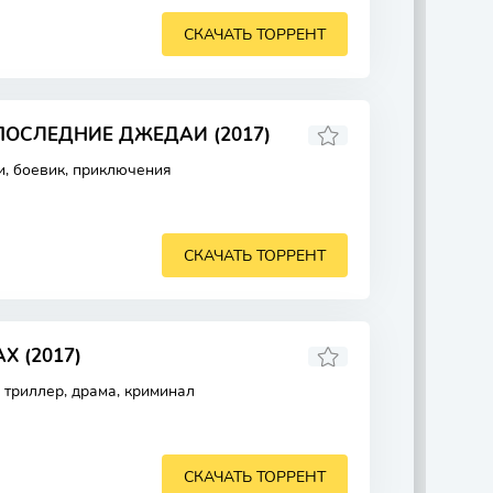
СКАЧАТЬ ТОРРЕНТ
ПОСЛЕДНИЕ ДЖЕДАИ (2017)
и, боевик, приключения
СКАЧАТЬ ТОРРЕНТ
Х (2017)
 триллер, драма, криминал
СКАЧАТЬ ТОРРЕНТ