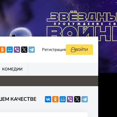
Регистрация
ВОЙТИ
КОМЕДИИ
ШЕМ КАЧЕСТВЕ