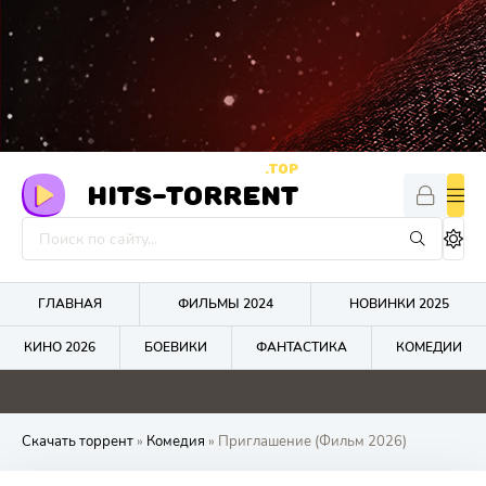
.TOP
HITS-TORRENT
ГЛАВНАЯ
ФИЛЬМЫ 2024
НОВИНКИ 2025
КИНО 2026
БОЕВИКИ
ФАНТАСТИКА
КОМЕДИИ
Скачать торрент
»
Комедия
» Приглашение (Фильм 2026)