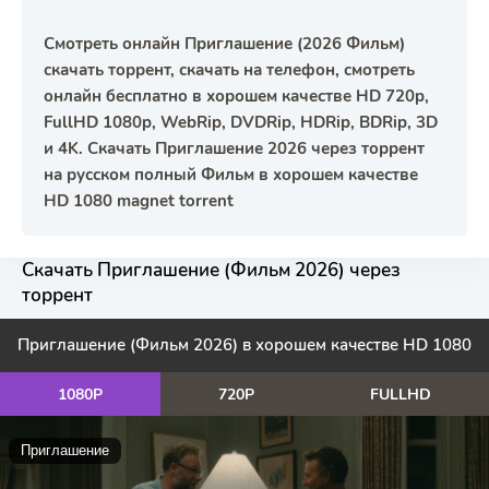
Смотреть онлайн Приглашение (2026 Фильм)
скачать торрент, скачать на телефон, смотреть
онлайн бесплатно в хорошем качестве HD 720p,
FullHD 1080p, WebRip, DVDRip, HDRip, BDRip, 3D
и 4K. Скачать Приглашение 2026 через торрент
на русском полный Фильм в хорошем качестве
HD 1080 magnet torrent
Скачать Приглашение (Фильм 2026) через
торрент
Приглашение (Фильм 2026) в хорошем качестве HD 1080
1080P
720P
FULLHD
Приглашение