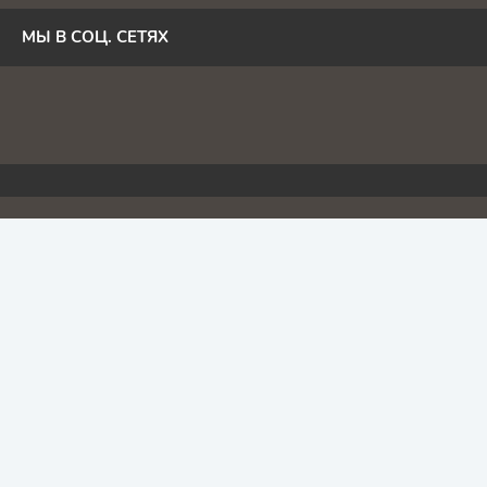
МЫ В СОЦ. СЕТЯХ