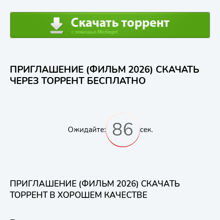
ПРИГЛАШЕНИЕ (ФИЛЬМ 2026) СКАЧАТЬ
ЧЕРЕЗ ТОРРЕНТ БЕСПЛАТНО
85
Ожидайте:
сек.
ПРИГЛАШЕНИЕ (ФИЛЬМ 2026) СКАЧАТЬ
ТОРРЕНТ В ХОРОШЕМ КАЧЕСТВЕ