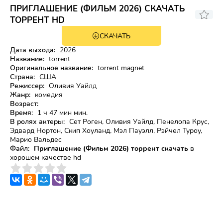
ПРИГЛАШЕНИЕ (ФИЛЬМ 2026) СКАЧАТЬ
ТОРРЕНТ HD
СКАЧАТЬ
Лицензия
Дата выхода:
2026
Название:
torrent
Оригинальное название:
torrent magnet
Страна:
США
Режиссер:
Оливия Уайлд
Жанр:
комедия
Возраст:
Время:
1 ч 47 мин мин.
В ролях актеры:
Сет Роген, Оливия Уайлд, Пенелопа Крус,
Эдвард Нортон, Скип Хоуланд, Мэл Пауэлл, Рэйчел Туроу,
Марио Вальдес
Файл:
Приглашение (Фильм 2026) торрент скачать
в
хорошем качестве hd
5