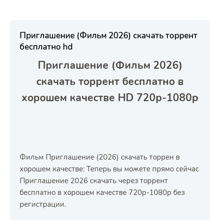
Приглашение (Фильм 2026) скачать торрент
бесплатно hd
Приглашение (Фильм 2026)
скачать торрент бесплатно в
хорошем качестве HD 720p-1080p
Фильм Приглашение (2026) скачать торрен в
хорошем качестве: Теперь вы можете прямо сейчас
Приглашение 2026 скачать через торрент
бесплатно в хорошем качестве 720p-1080р без
регистрации.