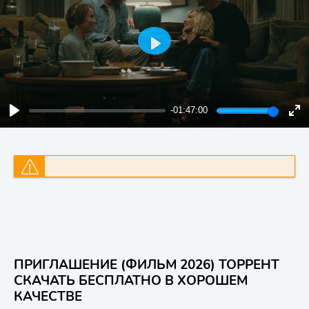
PLAY
-01:47:00
PLAY
EN
ПРИГЛАШЕНИЕ (ФИЛЬМ 2026) ТОРРЕНТ
СКАЧАТЬ БЕСПЛАТНО В ХОРОШЕМ
КАЧЕСТВЕ